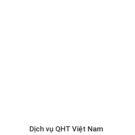
Dịch vụ QHT Việt Nam