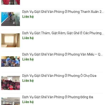
Dịch Vụ Giặt Ghế Văn Phòng Ở Phường Thanh Xuân 2026
Liên hệ
Dịch Vụ Giặt Thảm, Giặt Rèm, Giặt Ghế Ở Các Phường Hà Nội
Liên hệ
Dịch Vụ Giặt Ghế Văn Phòng Ở Phường Văn Miếu – Quốc Tử Giám
Liên hệ
Dịch Vụ Giặt Ghế Văn Phòng Ở Phường Ô Chợ Dừa
Liên hệ
Dịch Vụ Giặt Ghế Văn Phòng Ở Phường Đống Đa
Liên hệ