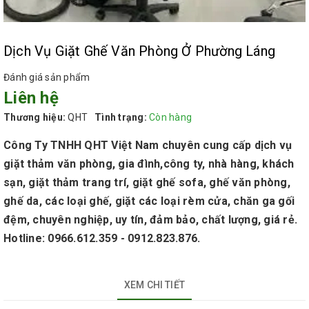
Dịch Vụ Giặt Ghế Văn Phòng Ở Phường Láng
Đánh giá sản phẩm
Liên hệ
Thương hiệu:
QHT
Tình trạng:
Còn hàng
Công Ty TNHH QHT Việt Nam chuyên cung cấp dịch vụ
giặt thảm văn phòng, gia đình,công ty, nhà hàng, khách
sạn, giặt thảm trang trí, giặt ghế sofa, ghế văn phòng,
ghế da, các loại ghế, giặt các loại rèm cửa, chăn ga gối
đệm, chuyên nghiệp, uy tín, đảm bảo, chất lượng, giá rẻ.
Hotline: 0966.612.359 - 0912.823.876.
XEM CHI TIẾT