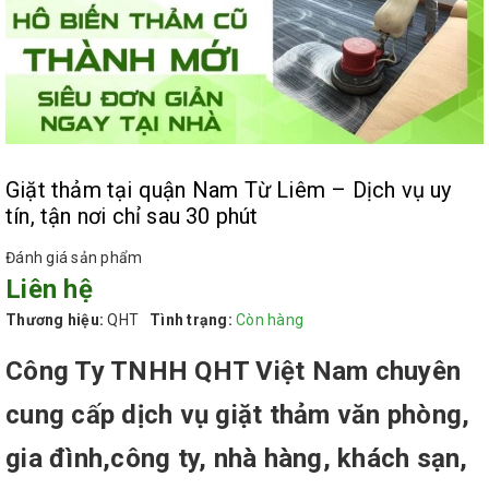
Giặt thảm tại quận Nam Từ Liêm – Dịch vụ uy
tín, tận nơi chỉ sau 30 phút
Đánh giá sản phẩm
Liên hệ
Thương hiệu:
QHT
Tình trạng:
Còn hàng
Công Ty TNHH QHT Việt Nam chuyên
cung cấp dịch vụ giặt thảm văn phòng,
gia đình,công ty, nhà hàng, khách sạn,