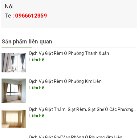
Nội
Tel:
0966612359
Sản phẩm liên quan
Dịch Vụ Giặt Rèm Ở Phường Thanh Xuân
Liên hệ
Dịch Vụ Giặt Rèm Ở Phường Kim Liên
Liên hệ
Dịch Vụ Giặt Thảm, Giặt Rèm, Giặt Ghế Ở Các Phường Hà Nội
Liên hệ
Dịch Vụ Giặt Ghế Văn Phòng Ở Phường Kim Liên