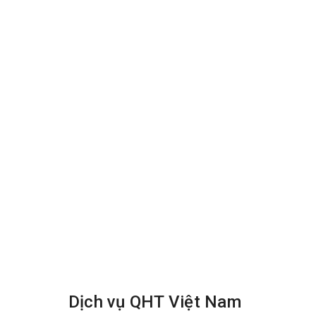
Dịch vụ QHT Việt Nam