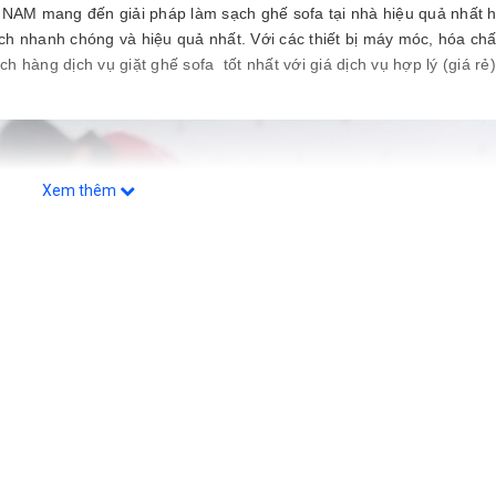
NAM mang đến giải pháp làm sạch ghế sofa tại nhà hiệu quả nhất h
 nhanh chóng và hiệu quả nhất. Với các thiết bị máy móc, hóa chấ
h hàng dịch vụ giặt ghế sofa tốt nhất với giá dịch vụ hợp lý (giá rẻ
Xem thêm