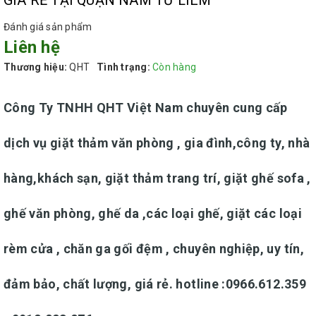
Đánh giá sản phẩm
Liên hệ
Thương hiệu:
QHT
Tình trạng:
Còn hàng
Công Ty TNHH QHT Việt Nam chuyên cung cấp
dịch vụ giặt thảm văn phòng , gia đình,công ty, nhà
hàng,khách sạn, giặt thảm trang trí, giặt ghế sofa ,
ghế văn phòng, ghế da ,các loại ghế, giặt các loại
rèm cửa , chăn ga gối đệm , chuyên nghiệp, uy tín,
đảm bảo, chất lượng, giá rẻ.
hotline :0966.612.359