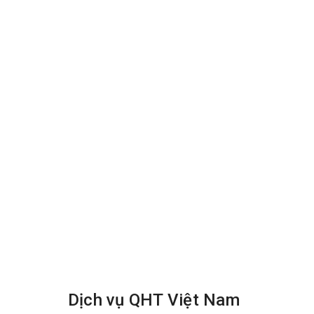
Dịch vụ QHT Việt Nam