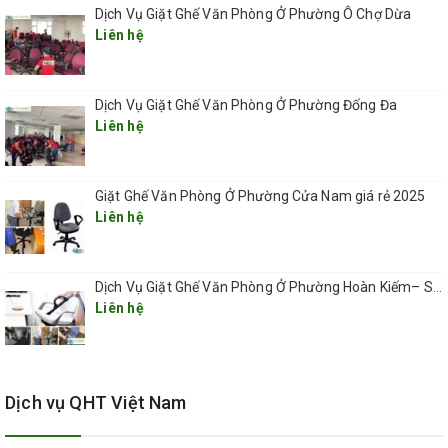
Dịch Vụ Giặt Ghế Văn Phòng Ở Phường Ô Chợ Dừa
Liên hệ
Dịch Vụ Giặt Ghế Văn Phòng Ở Phường Đống Đa
Liên hệ
Giặt Ghế Văn Phòng Ở Phường Cửa Nam giá rẻ 2025
Liên hệ
Dịch Vụ Giặt Ghế Văn Phòng Ở Phường Hoàn Kiếm– Sạch Sâu, Nhanh Chóng, Chuyên Nghiệp 2025
Liên hệ
Dịch vụ QHT Việt Nam