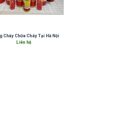
g Cháy Chữa Cháy Tại Hà Nội
Liên hệ