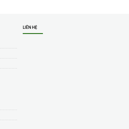
LIÊN HỆ