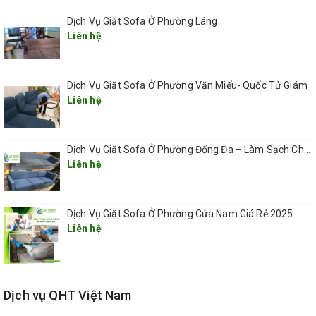
Dịch Vụ Giặt Sofa Ở Phường Láng
Liên hệ
Dịch Vụ Giặt Sofa Ở Phường Văn Miếu- Quốc Tử Giám
Liên hệ
Dịch Vụ Giặt Sofa Ở Phường Đống Đa – Làm Sạch Chuyên Sâu, Tận Nơi, Nhanh Chóng 2025
Liên hệ
Dịch Vụ Giặt Sofa Ở Phường Cửa Nam Giá Rẻ 2025
Liên hệ
Dịch vụ QHT Việt Nam