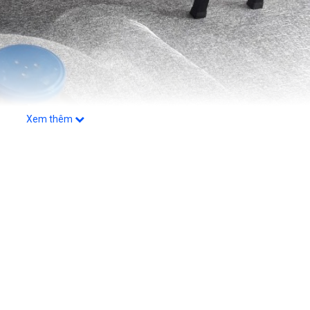
Xem thêm