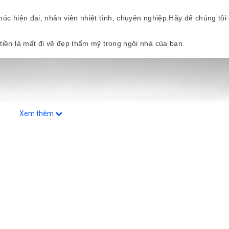
móc hiện đại, nhân viên nhiệt tình, chuyên nghiệp.Hãy để chúng tôi
tiền là mất đi vẽ đẹp thẩm mỹ trong ngôi nhà của bạn.
Xem thêm