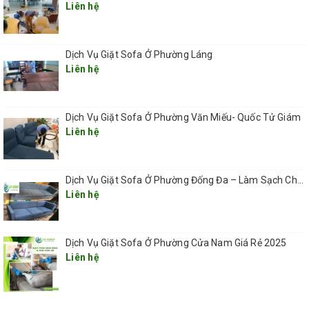
Liên hệ
Dịch Vụ Giặt Sofa Ở Phường Láng
Liên hệ
Dịch Vụ Giặt Sofa Ở Phường Văn Miếu- Quốc Tử Giám
Liên hệ
Dịch Vụ Giặt Sofa Ở Phường Đống Đa – Làm Sạch Chuyên Sâu, Tận Nơi, Nhanh Chóng 2025
Liên hệ
Dịch Vụ Giặt Sofa Ở Phường Cửa Nam Giá Rẻ 2025
Liên hệ