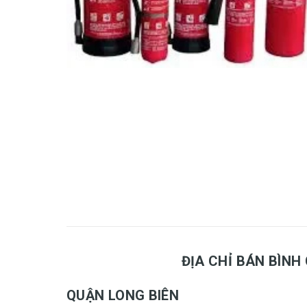
ĐỊA CHỈ BÁN BÌNH
QUẬN LONG BIÊN