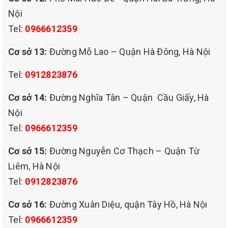
Nội
Tel:
0966612359
Cơ sở 13:
Đường Mỗ Lao – Quận Hà Đông, Hà Nội
Tel:
0912823876
Cơ sở 14:
Đường Nghĩa Tân – Quận Cầu Giấy, Hà
Nội
Tel:
0966612359
Cơ sở 15:
Đường Nguyễn Cơ Thạch – Quận Từ
Liêm, Hà Nội
Tel:
0912823876
Cơ sở 16:
Đường Xuân Diệu, quận Tây Hồ, Hà Nội
Tel:
0966612359